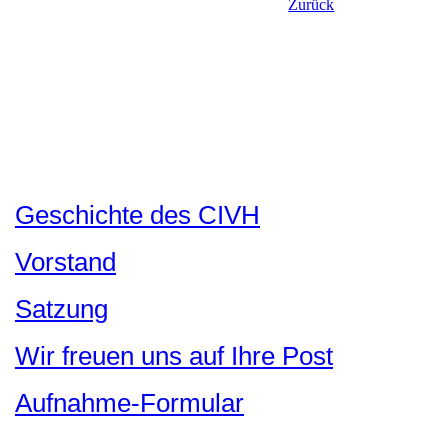
Zurück
Geschichte des CIVH
Vorstand
Satzung
Wir freuen uns auf Ihre Post
Aufnahme-Formular