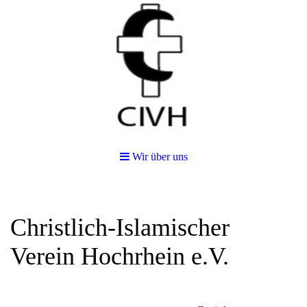
Wir über uns
Christlich-Islamischer
Verein Hochrhein e.V.