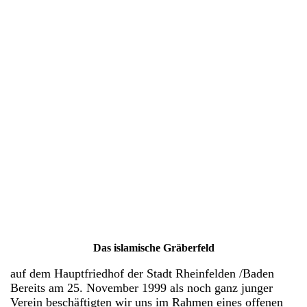
DSC02972
Das islamische Gräberfeld
auf dem Hauptfriedhof der Stadt Rheinfelden /Baden
Bereits am 25. November 1999 als noch ganz junger
Verein beschäftigten wir uns im Rahmen eines offenen