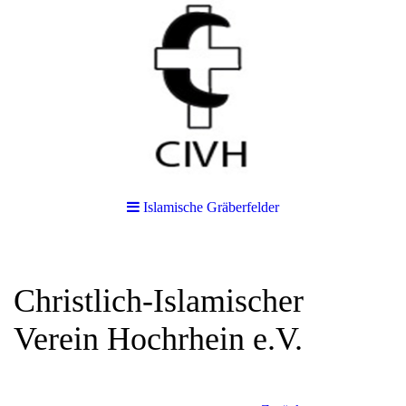
Islamische Gräberfelder
Christlich-Islamischer
Verein Hochrhein e.V.